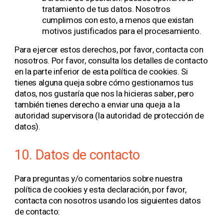
tratamiento de tus datos. Nosotros
cumplimos con esto, a menos que existan
motivos justificados para el procesamiento.
Para ejercer estos derechos, por favor, contacta con
nosotros. Por favor, consulta los detalles de contacto
en la parte inferior de esta política de cookies. Si
tienes alguna queja sobre cómo gestionamos tus
datos, nos gustaría que nos la hicieras saber, pero
también tienes derecho a enviar una queja a la
autoridad supervisora (la autoridad de protección de
datos).
10. Datos de contacto
Para preguntas y/o comentarios sobre nuestra
política de cookies y esta declaración, por favor,
contacta con nosotros usando los siguientes datos
de contacto: