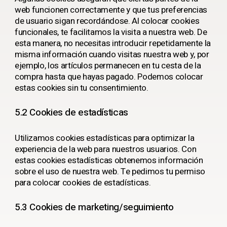
web funcionen correctamente y que tus preferencias
de usuario sigan recordándose. Al colocar cookies
funcionales, te facilitamos la visita a nuestra web. De
esta manera, no necesitas introducir repetidamente la
misma información cuando visitas nuestra web y, por
ejemplo, los artículos permanecen en tu cesta de la
compra hasta que hayas pagado. Podemos colocar
estas cookies sin tu consentimiento.
5.2 Cookies de estadísticas
Utilizamos cookies estadísticas para optimizar la
experiencia de la web para nuestros usuarios. Con
estas cookies estadísticas obtenemos información
sobre el uso de nuestra web. Te pedimos tu permiso
para colocar cookies de estadísticas.
5.3 Cookies de marketing/seguimiento