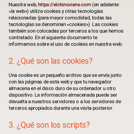
Nuestra web,
https://elchinoviene.com
(en adelante:
«la web») utiliza cookies y otras tecnologías
relacionadas (para mayor comodidad, todas las
tecnologías se denominan «cookies»). Las cookies
también son colocadas por terceros a los que hemos
contratado. En el siguiente documento te
informamos sobre el uso de cookies en nuestra web.
2. ¿Qué son las cookies?
Una cookie es un pequeño archivo que se envía junto
con las páginas de esta web y que tu navegador
almacena en el disco duro de su ordenador u otro
dispositivo. La información almacenada puede ser
devuelta a nuestros servidores o a los servidores de
terceros apropiados durante una visita posterior.
3. ¿Qué son los scripts?