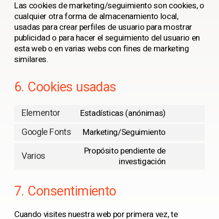
Las cookies de marketing/seguimiento son cookies, o
cualquier otra forma de almacenamiento local,
usadas para crear perfiles de usuario para mostrar
publicidad o para hacer el seguimiento del usuario en
esta web o en varias webs con fines de marketing
similares.
6. Cookies usadas
Elementor
Estadísticas (anónimas)
Google Fonts
Marketing/Seguimiento
Propósito pendiente de
Varios
investigación
7. Consentimiento
Cuando visites nuestra web por primera vez, te