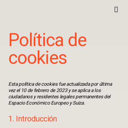
Política de
cookies
Esta política de cookies fue actualizada por última
vez el 10 de febrero de 2023 y se aplica a los
ciudadanos y residentes legales permanentes del
Espacio Económico Europeo y Suiza.
1. Introducción