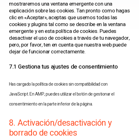
mostraremos una ventana emergente con una
explicación sobre las cookies. Tan pronto como hagas
clic en «Aceptar», aceptas que usemos todas las
cookies y plugins tal como se describe en la ventana
emergente y en esta política de cookies. Puedes
desactivar el uso de cookies a través de tu navegador,
pero, por favor, ten en cuenta que nuestra web puede
dejar de funcionar correctamente.
7.1 Gestiona tus ajustes de consentimiento
Has cargado la política de cookies sin compatibilidad con
JavaScript. En AMP, puedes utilizar el botón de gestionar el
consentimiento en la parte inferior de la página.
8. Activación/desactivación y
borrado de cookies