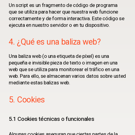
Un script es un fragmento de código de programa
que se utiliza para hacer que nuestra web funcione
correctamente y de forma interactiva. Este código se
ejecuta en nuestro servidor o en tu dispositivo.
4. ¿Qué es una baliza web?
Una baliza web (o una etiqueta de píxel) es una
pequeña e invisible pieza de texto o imagen en una
web que se utiliza para monitorear el tráfico en una
web. Para ello, se almacenan varios datos sobre usted
mediante estas balizas web.
5. Cookies
5.1 Cookies técnicas o funcionales
Algunas cookies aseguran que ciertas partes de la