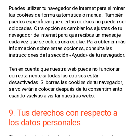
Puedes utilizar tu navegador de Internet para eliminar
las cookies de forma automática o manual. También
puedes especificar que ciertas cookies no pueden ser
colocadas. Otra opción es cambiar los ajustes de tu
navegador de Internet para que recibas un mensaje
cada vez que se coloca una cookie. Para obtener más
información sobre estas opciones, consulta las
instrucciones de la sección «Ayuda» de tu navegador.
Ten en cuenta que nuestra web puede no funcionar
correctamente si todas las cookies están
desactivadas. Si borras las cookies de tu navegador,
se volverán a colocar después de tu consentimiento
cuando vuelvas a visitar nuestras webs.
9. Tus derechos con respecto a
los datos personales