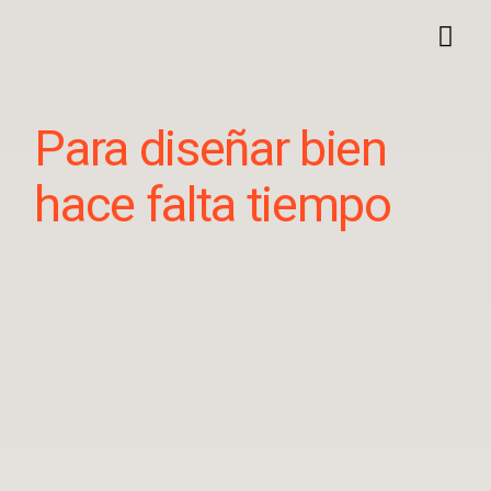
Para diseñar bien
hace falta tiempo