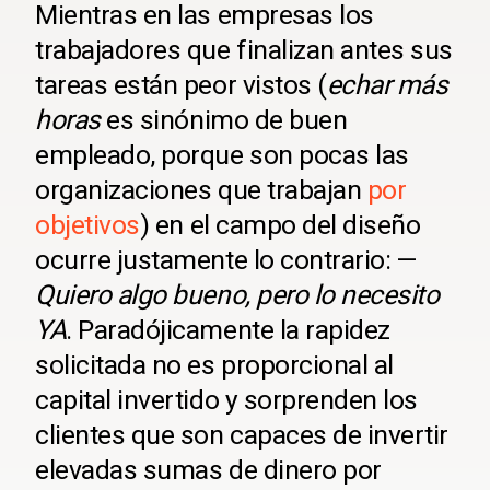
Mientras en las empresas los
trabajadores que finalizan antes sus
tareas están peor vistos (
echar más
horas
es sinónimo de buen
empleado, porque son pocas las
organizaciones que trabajan
por
objetivos
) en el campo del diseño
ocurre justamente lo contrario:
—
Quiero algo bueno, pero lo necesito
YA
. Paradójicamente la rapidez
solicitada no es proporcional al
capital invertido y sorprenden los
clientes que son capaces de invertir
elevadas sumas de dinero por