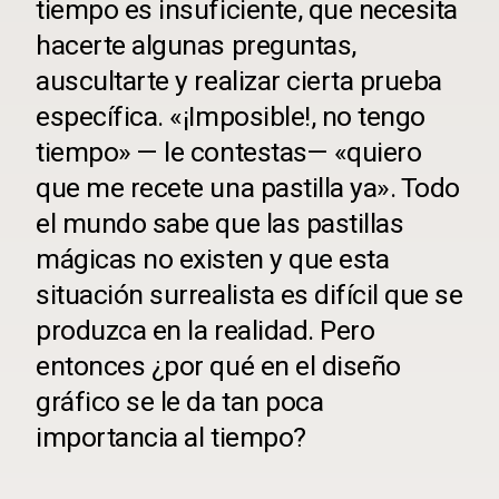
tiempo es insuficiente, que necesita
hacerte algunas preguntas,
auscultarte y realizar cierta prueba
específica. «¡Imposible!, no tengo
tiempo» — le contestas— «quiero
que me recete una pastilla ya». Todo
el mundo sabe que las pastillas
mágicas no existen y que esta
situación surrealista es difícil que se
produzca en la realidad. Pero
entonces ¿por qué en el diseño
gráfico se le da tan poca
importancia al tiempo?