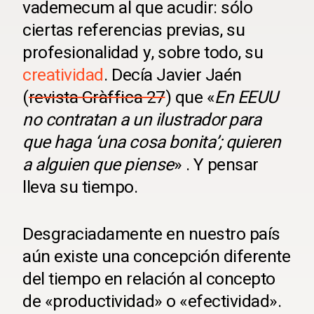
vademecum al que acudir: sólo
ciertas referencias previas, su
profesionalidad y, sobre todo, su
creatividad
. Decía Javier Jaén
(
revista Gràffica 27
) que «
En EEUU
no contratan a un ilustrador para
que haga ‘una cosa bonita’; quieren
a alguien que piense
» . Y pensar
lleva su tiempo.
Desgraciadamente en nuestro país
aún existe una concepción diferente
del tiempo en relación al concepto
de «productividad» o «efectividad».