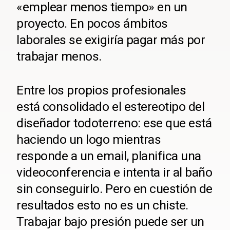
«emplear menos tiempo» en un
proyecto. En pocos ámbitos
laborales se exigiría pagar más por
trabajar menos.
Entre los propios profesionales
está consolidado el estereotipo del
diseñador todoterreno: ese que está
haciendo un logo mientras
responde a un email, planifica una
videoconferencia e intenta ir al baño
sin conseguirlo. Pero en cuestión de
resultados esto no es un chiste.
Trabajar bajo presión puede ser un