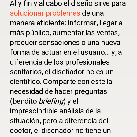
Al y fin y al cabo el diseño sirve para
solucionar problemas
de una
manera eficiente: informar, llegar a
más público, aumentar las ventas,
producir sensaciones o una nueva
forma de actuar en el usuario… y, a
diferencia de los profesionales
sanitarios, el diseñador no es un
científico. Comparte con este la
necesidad de hacer preguntas
(bendito
briefing
) y el
imprescindible análisis de la
situación, pero a diferencia del
doctor, el diseñador no tiene un