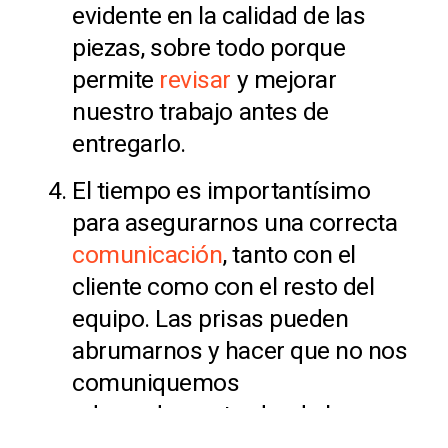
evidente en la calidad de las
piezas, sobre todo porque
permite
revisar
y mejorar
nuestro trabajo antes de
entregarlo.
El tiempo es importantísimo
para asegurarnos una correcta
comunicación
, tanto con el
cliente como con el resto del
equipo. Las prisas pueden
abrumarnos y hacer que no nos
comuniquemos
adecuadamente, dando lugar a
malentendidos y retrasos.