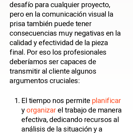
desafío para cualquier proyecto,
pero en la comunicación visual la
prisa también puede tener
consecuencias muy negativas en la
calidad y efectividad de la pieza
final. Por eso los profesionales
deberíamos ser capaces de
transmitir al cliente algunos
argumentos cruciales:
El tiempo nos permite
planificar
y
organizar
el trabajo de manera
efectiva, dedicando recursos al
análisis de la situación y a