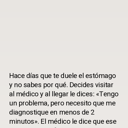
Hace días que te duele el estómago
y no sabes por qué. Decides visitar
al médico y al llegar le dices: «Tengo
un problema, pero necesito que me
diagnostique en menos de 2
minutos». El médico le dice que ese