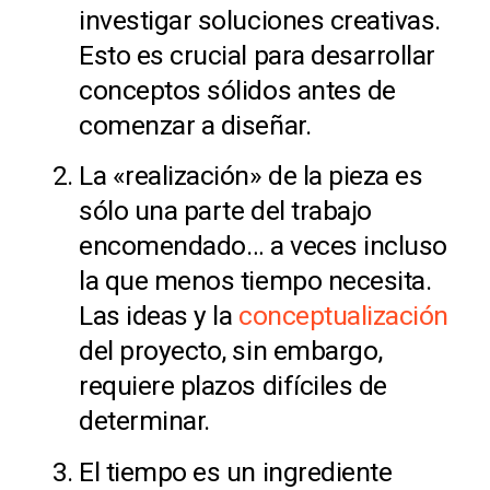
investigar soluciones creativas.
Esto es crucial para desarrollar
conceptos sólidos antes de
comenzar a diseñar.
La «realización» de la pieza es
sólo una parte del trabajo
encomendado… a veces incluso
la que menos tiempo necesita.
Las ideas y la
conceptualización
del proyecto, sin embargo,
requiere plazos difíciles de
determinar.
El tiempo es un ingrediente